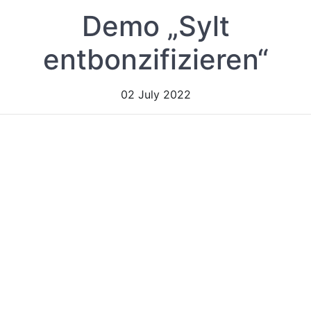
Demo „Sylt
entbonzifizieren“
02 July 2022