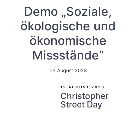
Demo „Soziale,
ökologische und
ökonomische
Missstände“
05 August 2023
12 AUGUST 2023
Christopher
Street Day