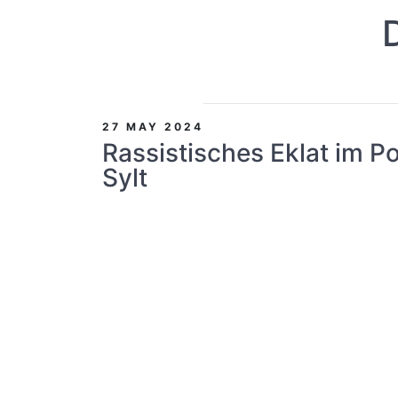
27 MAY 2024
Rassistisches Eklat im P
Sylt