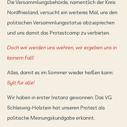
Die Versammlungsbehörde, namentlich der Kreis
Nordfriesland, versucht ein weiteres Mal, uns den
politischen Versammlungsstatus abzusprechen
und uns damit das Protestcamp zu verbieten.
Doch wir werden uns wehren, wir ergeben uns in
keinem Fall!
Alles, damit es im Sommer wieder heißen kann:
Sylt für alle!
Wir haben in erster Instanz gewonnen. Das VG
Schleswig-Holstein hat unseren Protest als
politische Meinungskundgabe erkannt.