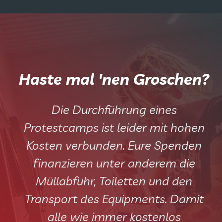
Haste mal 'nen Groschen?
Die Durchführung eines
Protestcamps ist leider mit hohen
Kosten verbunden. Eure Spenden
finanzieren unter anderem die
Müllabfuhr, Toiletten und den
Transport des Equipments. Damit
alle wie immer kostenlos