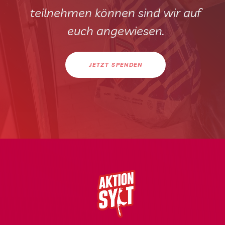
teilnehmen können sind wir auf
euch angewiesen.
JETZT SPENDEN